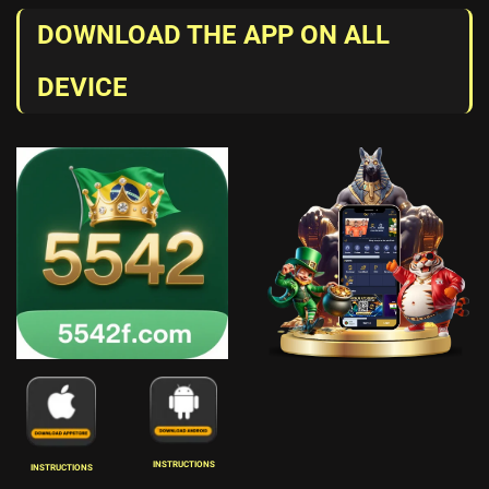
DOWNLOAD THE APP ON ALL
DEVICE
INSTRUCTIONS
INSTRUCTIONS