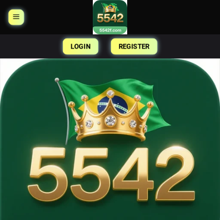
Skip
to
content
LOGIN
REGISTER