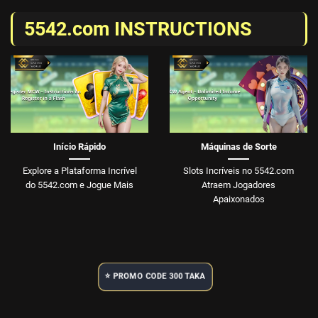
5542.com INSTRUCTIONS
Início Rápido
Máquinas de Sorte
Explore a Plataforma Incrível
Slots Incríveis no 5542.com
do 5542.com e Jogue Mais
Atraem Jogadores
Apaixonados
⭐️ PROMO CODE 300 TAKA