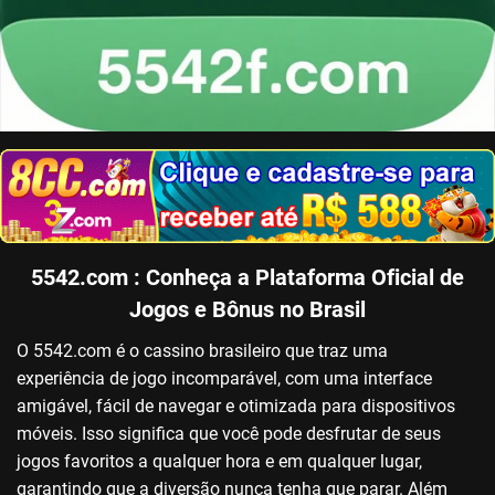
5542.com : Conheça a Plataforma Oficial de
Jogos e Bônus no Brasil
O 5542.com é o cassino brasileiro que traz uma
experiência de jogo incomparável, com uma interface
amigável, fácil de navegar e otimizada para dispositivos
móveis. Isso significa que você pode desfrutar de seus
jogos favoritos a qualquer hora e em qualquer lugar,
garantindo que a diversão nunca tenha que parar. Além